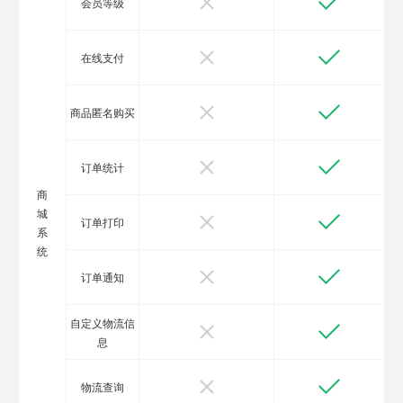
会员等级
在线支付
商品匿名购买
订单统计
商
城
订单打印
系
统
订单通知
自定义物流信
息
物流查询