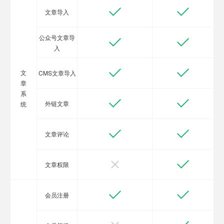
文章导入
公众号文章导
入
文
CMS文章导入
章
系
外链文章
统
文章评论
文章权限
会员注册