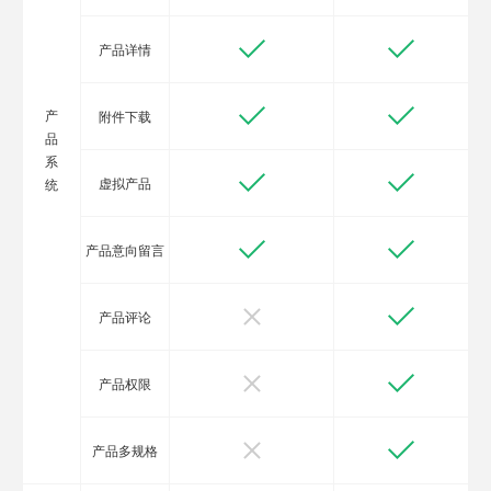
产品详情
产
附件下载
品
系
虚拟产品
统
产品意向留言
产品评论
产品权限
产品多规格