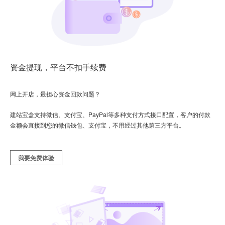
资金提现，平台不扣手续费
网上开店，最担心资金回款问题？
建站宝盒支持微信、支付宝、PayPal等多种支付方式接口配置，客户的付款
金额会直接到您的微信钱包、支付宝，不用经过其他第三方平台。
我要免费体验