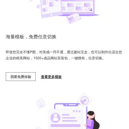
海量模板，免费任意切换
即使您完全不懂P图，对美感一窍不通，通过建站宝盒，也可以制作出适合您
企业的精美网站，1500+成品网站安装包，一键拥有，任意切换。
我要免费体验
查看更多模板