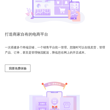
打造商家自有的电商平台
一次搭建多个终端店铺，一个销售平台统一管理。您随时可以在线卖货，管理
产品、订单，甚至是管理物流配送，降低您在网上的开店成本。
我要免费体验