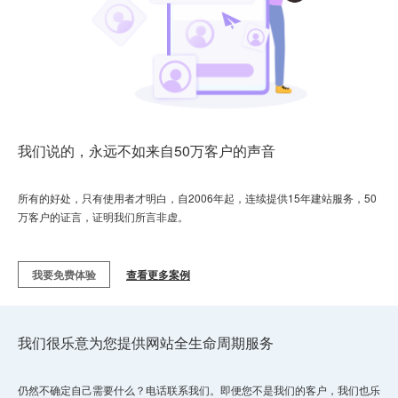
我们说的，永远不如来自50万客户的声音
所有的好处，只有使用者才明白，自2006年起，连续提供15年建站服务，50
万客户的证言，证明我们所言非虚。
我要免费体验
查看更多案例
我们很乐意为您提供网站全生命周期服务
仍然不确定自己需要什么？电话联系我们。即便您不是我们的客户，我们也乐