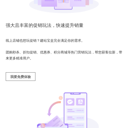
强大且丰富的促销玩法，快速提升销量
线上店铺也想玩促销？建站宝盒完全满足你的需求。
团购秒杀、折扣促销、优惠券、积分商城等热门营销玩法，帮您获客拉新，带
来更多精准用户。
我要免费体验