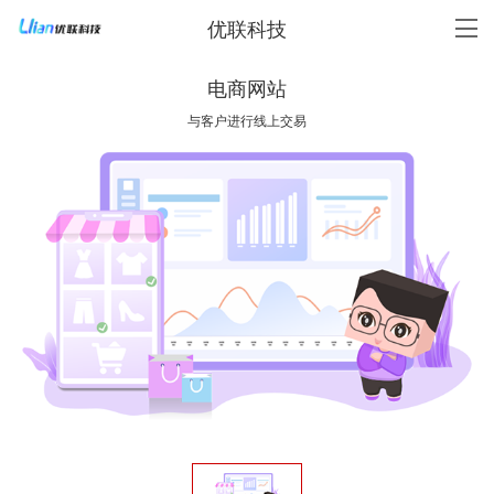
优联科技
电商网站
与客户进行线上交易