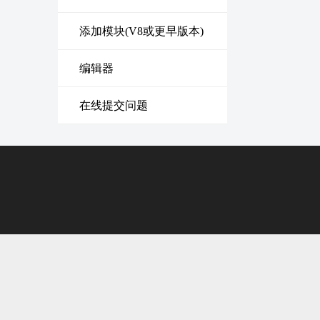
添加模块(V8或更早版本)
编辑器
在线提交问题