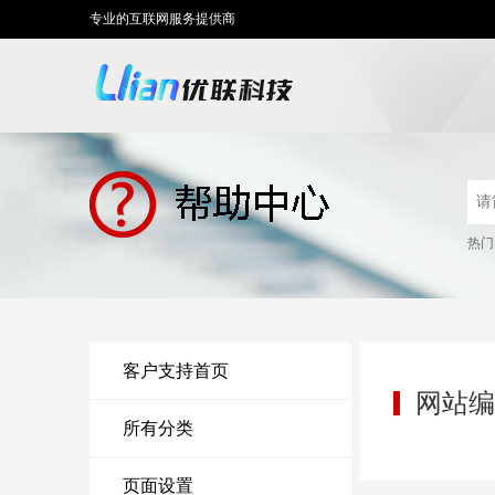
专业的互联网服务提供商
热门
客户支持首页
网站编
所有分类
页面设置