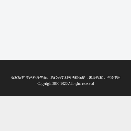
版权所有 本站程序界面、源代码受相关法律保护，未经授权，严禁使用
Copyright 2000-2026 All rights reserved