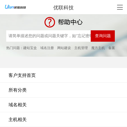
优联科技
热门问题：
建站宝盒
域名注册
网站建设
主机管理
魔方主机
备案
客户支持首页
所有分类
域名相关
主机相关