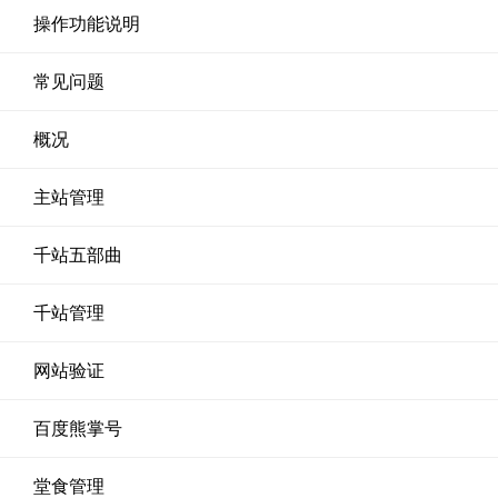
操作功能说明
常见问题
概况
主站管理
千站五部曲
千站管理
网站验证
百度熊掌号
堂食管理