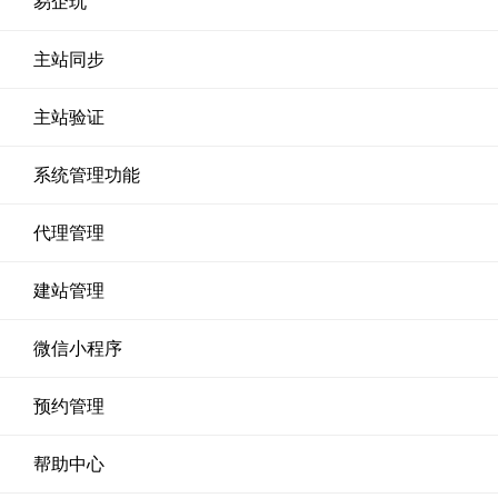
易企玩
主站同步
主站验证
系统管理功能
代理管理
建站管理
微信小程序
预约管理
帮助中心