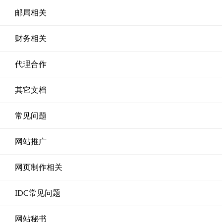
邮局相关
财务相关
代理合作
其它文档
常见问题
网站推广
网页制作相关
IDC常见问题
网站秘书