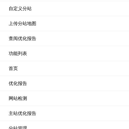
自定义分站
上传分站地图
查阅优化报告
功能列表
首页
优化报告
网站检测
主站优化报告
分站管理