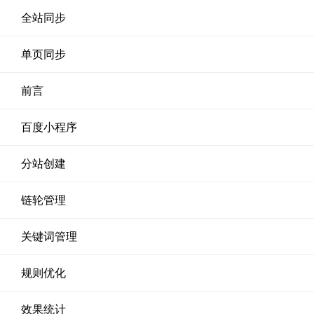
全站同步
单页同步
前言
百度小程序
分站创建
链轮管理
关键词管理
规则优化
效果统计