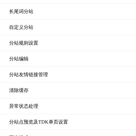
长尾词分站
自定义分站
分站规则设置
分站编辑
分站友情链接管理
清除缓存
异常状态处理
分站点预览及TDK单页设置