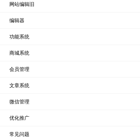
网站编辑旧
编辑器
功能系统
商城系统
会员管理
文章系统
微信管理
优化推广
常见问题