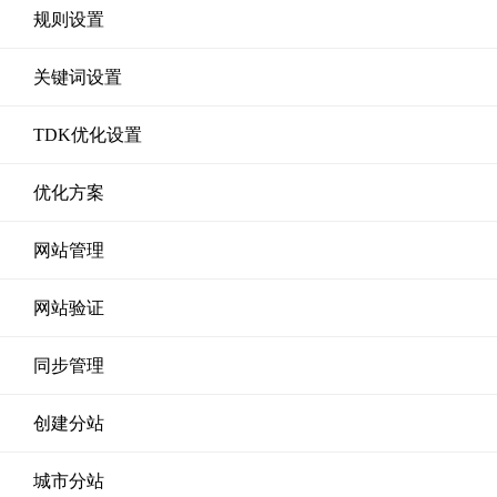
规则设置
关键词设置
TDK优化设置
优化方案
网站管理
网站验证
同步管理
创建分站
城市分站