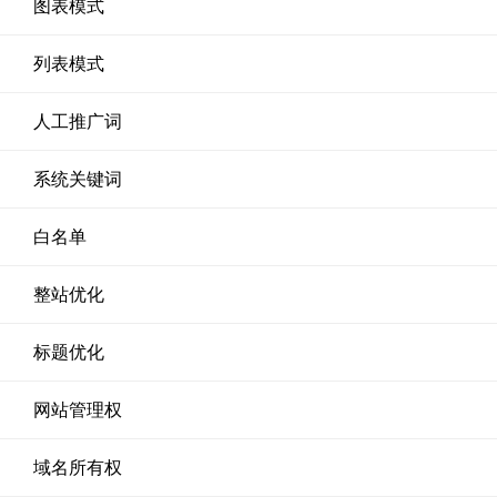
图表模式
列表模式
人工推广词
系统关键词
白名单
整站优化
标题优化
网站管理权
域名所有权