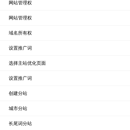
网站管理权
网站管理权
域名所有权
设置推广词
选择主站优化页面
设置推广词
创建分站
城市分站
长尾词分站