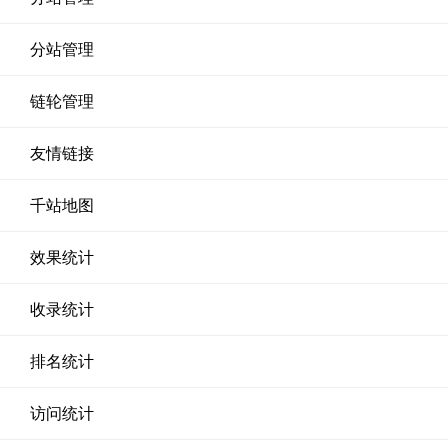
分站管理
链轮管理
友情链接
千站地图
效果统计
收录统计
排名统计
访问统计