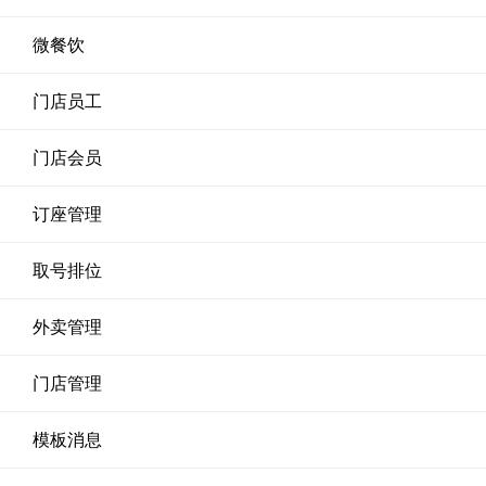
微餐饮
门店员工
门店会员
订座管理
取号排位
外卖管理
门店管理
模板消息