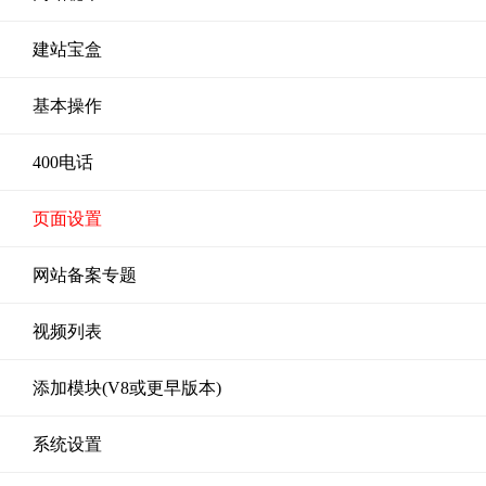
建站宝盒
基本操作
400电话
页面设置
网站备案专题
视频列表
添加模块(V8或更早版本)
系统设置