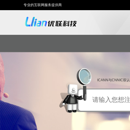
专业的互联网服务提供商
ICANN与CNNIC