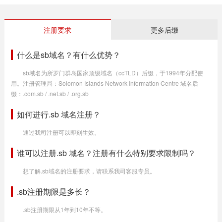
注册要求
更多后缀
什么是sb域名？有什么优势？
sb域名为所罗门群岛国家顶级域名（ccTLD）后缀，于1994年分配使
用。注册管理局：Solomon Islands Network Information Centre 域名后
缀：.com.sb / .net.sb / .org.sb
如何进行.sb 域名注册？
通过我司注册可以即刻生效。
谁可以注册.sb 域名？注册有什么特别要求限制吗？
想了解.sb域名的注册要求，请联系我司客服专员。
.sb注册期限是多长？
.sb注册期限从1年到10年不等。