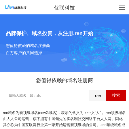
优联科技
品牌保护、域名投资，从注册.ren开始
您值得依赖的域名注册商
百万客户的共同选择！
您值得依赖的域名注册商
.ren
ren域名为新顶级域名(newG域名)，表示的含义为：中文“人”，.ren顶级域名
由人人公司运营，旗下拥有中国领先的实名制社交网络平台人人网。因此
其亦称为中国互联网行业第一家开始运营新顶级域的公司。.ren顶级域名成