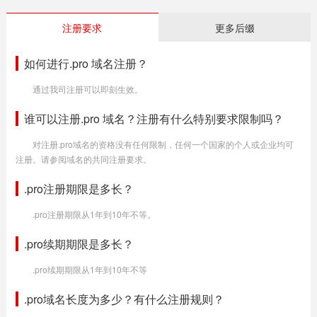
注册要求
更多后缀
如何进行.pro 域名注册？
通过我司注册可以即刻生效。
谁可以注册.pro 域名？注册有什么特别要求限制吗？
对注册.pro域名的资格没有任何限制，任何一个国家的个人或企业均可
注册。请参阅域名的共同注册要求。
.pro注册期限是多长？
.pro注册期限从1年到10年不等。
.pro续期期限是多长？
.pro续期期限从1年到10年不等
.pro域名长度为多少？有什么注册规则？