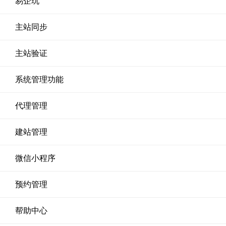
易企玩
主站同步
主站验证
系统管理功能
代理管理
建站管理
微信小程序
预约管理
帮助中心