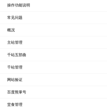
操作功能说明
常见问题
概况
主站管理
千站五部曲
千站管理
网站验证
百度熊掌号
堂食管理