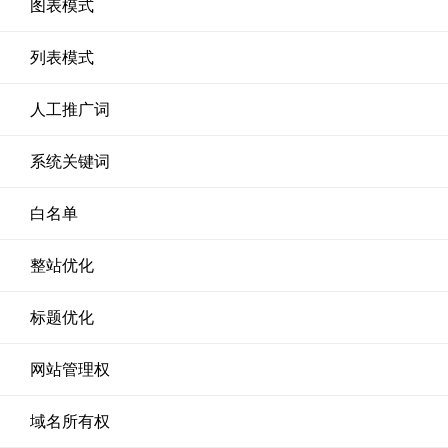
图表模式
列表模式
人工推广词
系统关键词
白名单
整站优化
标题优化
网站管理权
域名所有权