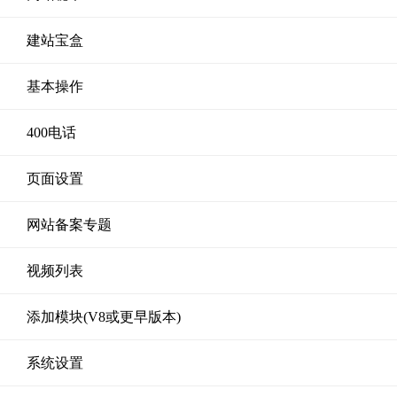
建站宝盒
基本操作
400电话
页面设置
网站备案专题
视频列表
添加模块(V8或更早版本)
系统设置