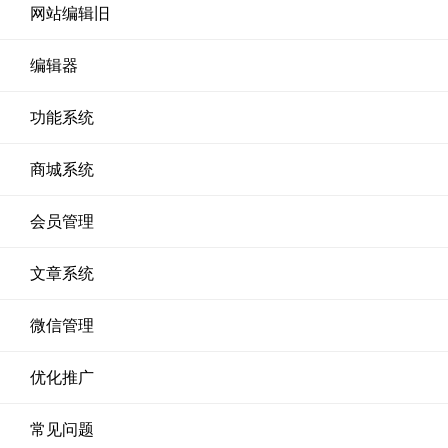
网站编辑旧
编辑器
功能系统
商城系统
会员管理
文章系统
微信管理
优化推广
常见问题