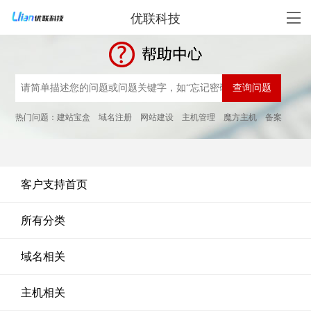
优联科技
热门问题：
建站宝盒
域名注册
网站建设
主机管理
魔方主机
备案
客户支持首页
所有分类
域名相关
主机相关