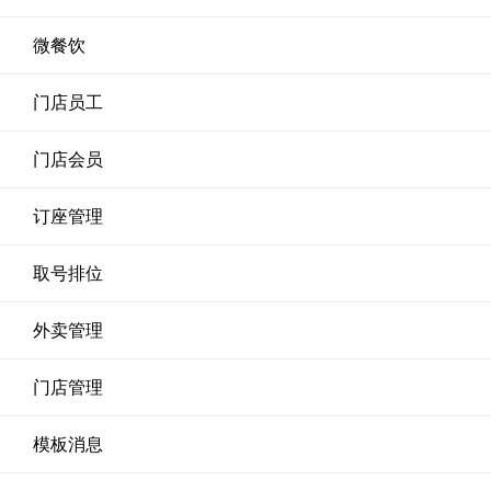
微餐饮
门店员工
门店会员
订座管理
取号排位
外卖管理
门店管理
模板消息