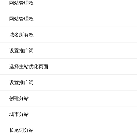
网站管理权
网站管理权
域名所有权
设置推广词
选择主站优化页面
设置推广词
创建分站
城市分站
长尾词分站