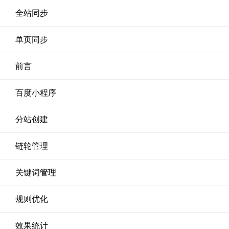
全站同步
单页同步
前言
百度小程序
分站创建
链轮管理
关键词管理
规则优化
效果统计