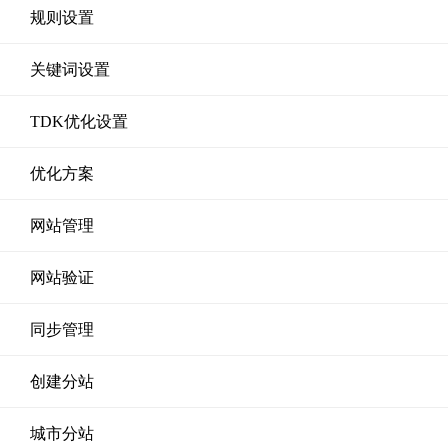
规则设置
关键词设置
TDK优化设置
优化方案
网站管理
网站验证
同步管理
创建分站
城市分站