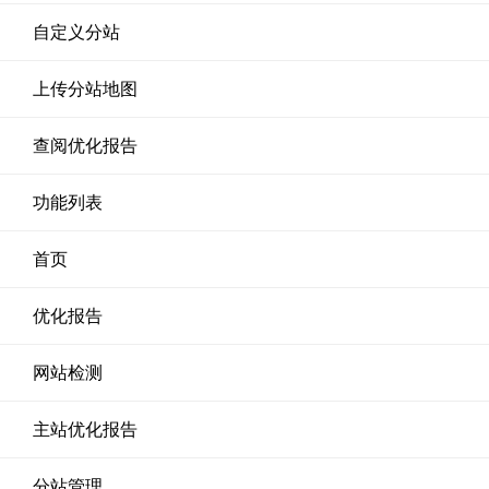
自定义分站
上传分站地图
查阅优化报告
功能列表
首页
优化报告
网站检测
主站优化报告
分站管理