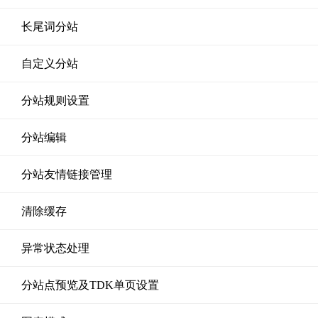
长尾词分站
自定义分站
分站规则设置
分站编辑
分站友情链接管理
清除缓存
异常状态处理
分站点预览及TDK单页设置