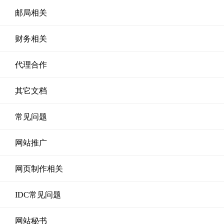
邮局相关
财务相关
代理合作
其它文档
常见问题
网站推广
网页制作相关
IDC常见问题
网站秘书