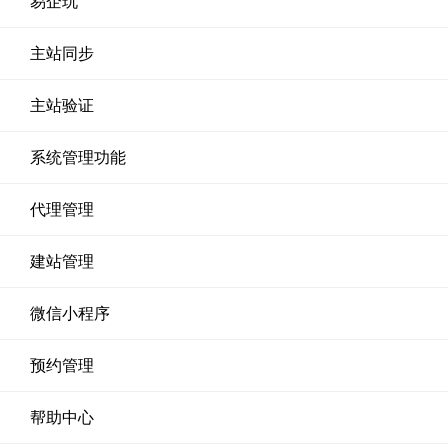
易企玩
主站同步
主站验证
系统管理功能
代理管理
建站管理
微信小程序
预约管理
帮助中心