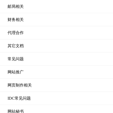
邮局相关
财务相关
代理合作
其它文档
常见问题
网站推广
网页制作相关
IDC常见问题
网站秘书