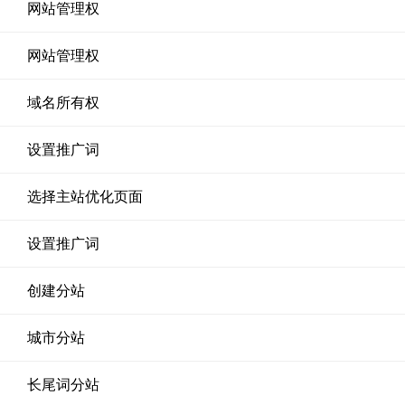
网站管理权
网站管理权
域名所有权
设置推广词
选择主站优化页面
设置推广词
创建分站
城市分站
长尾词分站