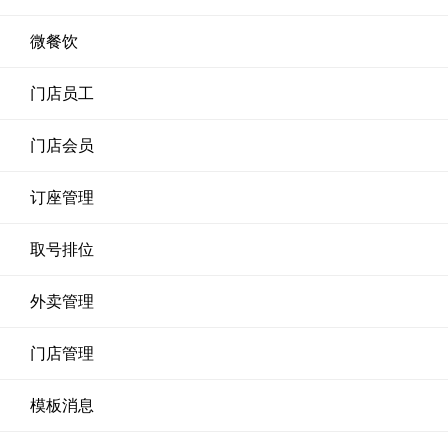
微餐饮
门店员工
门店会员
订座管理
取号排位
外卖管理
门店管理
模板消息