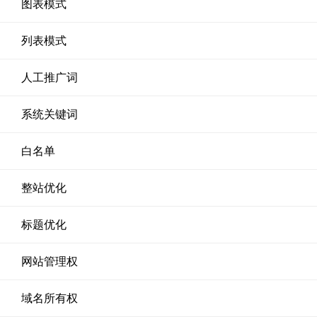
图表模式
列表模式
人工推广词
系统关键词
白名单
整站优化
标题优化
网站管理权
域名所有权