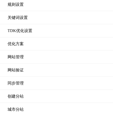
规则设置
关键词设置
TDK优化设置
优化方案
网站管理
网站验证
同步管理
创建分站
城市分站