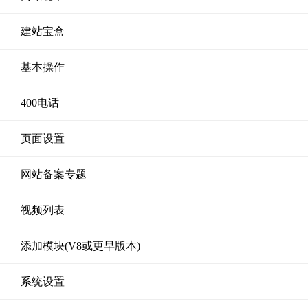
建站宝盒
基本操作
400电话
页面设置
网站备案专题
视频列表
添加模块(V8或更早版本)
系统设置