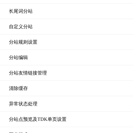
长尾词分站
自定义分站
分站规则设置
分站编辑
分站友情链接管理
清除缓存
异常状态处理
分站点预览及TDK单页设置