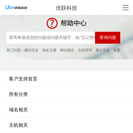
优联科技
热门问题：
建站宝盒
域名注册
网站建设
主机管理
魔方主机
备案
客户支持首页
所有分类
域名相关
主机相关