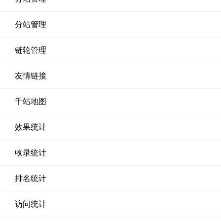
分站管理
链轮管理
友情链接
千站地图
效果统计
收录统计
排名统计
访问统计