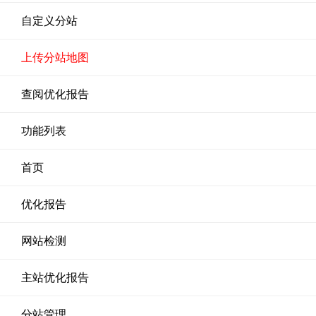
自定义分站
上传分站地图
查阅优化报告
功能列表
首页
优化报告
网站检测
主站优化报告
分站管理