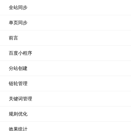
全站同步
单页同步
前言
百度小程序
分站创建
链轮管理
关键词管理
规则优化
效果统计