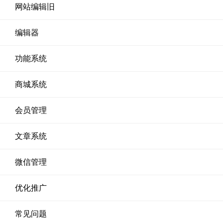
网站编辑旧
编辑器
功能系统
商城系统
会员管理
文章系统
微信管理
优化推广
常见问题