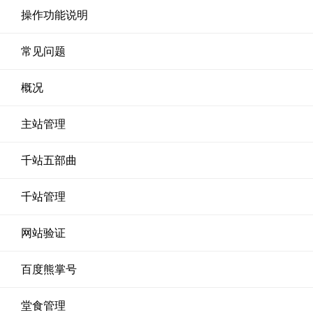
操作功能说明
常见问题
概况
主站管理
千站五部曲
千站管理
网站验证
百度熊掌号
堂食管理