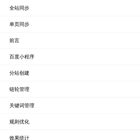
全站同步
单页同步
前言
百度小程序
分站创建
链轮管理
关键词管理
规则优化
效果统计