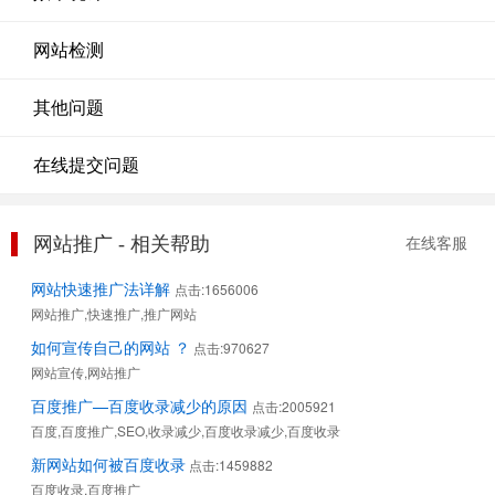
网站检测
其他问题
在线提交问题
网站推广 - 相关帮助
在线客服
网站快速推广法详解
点击:1656006
网站推广,快速推广,推广网站
如何宣传自己的网站 ？
点击:970627
网站宣传,网站推广
百度推广—百度收录减少的原因
点击:2005921
百度,百度推广,SEO,收录减少,百度收录减少,百度收录
新网站如何被百度收录
点击:1459882
百度收录,百度推广