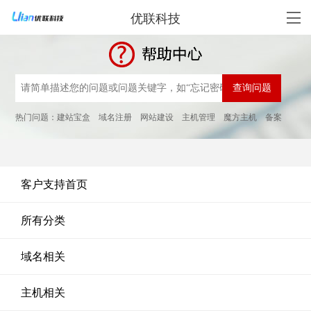
优联科技
热门问题：
建站宝盒
域名注册
网站建设
主机管理
魔方主机
备案
客户支持首页
所有分类
域名相关
主机相关