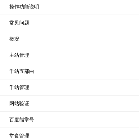
操作功能说明
常见问题
概况
主站管理
千站五部曲
千站管理
网站验证
百度熊掌号
堂食管理