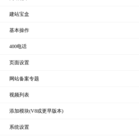
建站宝盒
基本操作
400电话
页面设置
网站备案专题
视频列表
添加模块(V8或更早版本)
系统设置