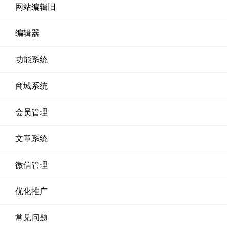
网站编辑旧
编辑器
功能系统
商城系统
会员管理
文章系统
微信管理
优化推广
常见问题