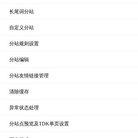
长尾词分站
自定义分站
分站规则设置
分站编辑
分站友情链接管理
清除缓存
异常状态处理
分站点预览及TDK单页设置