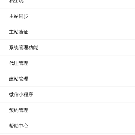
易企玩
主站同步
主站验证
系统管理功能
代理管理
建站管理
微信小程序
预约管理
帮助中心