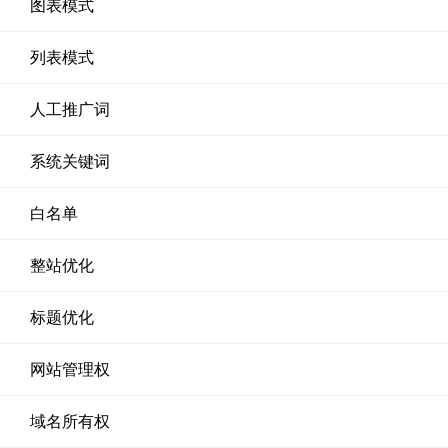
图表模式
列表模式
人工推广词
系统关键词
白名单
整站优化
标题优化
网站管理权
域名所有权