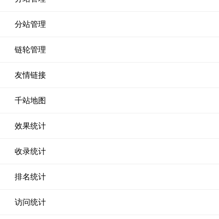
分站管理
链轮管理
友情链接
千站地图
效果统计
收录统计
排名统计
访问统计