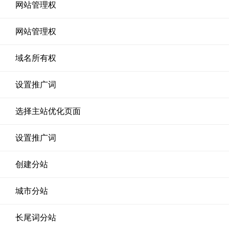
网站管理权
网站管理权
域名所有权
设置推广词
选择主站优化页面
设置推广词
创建分站
城市分站
长尾词分站