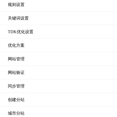
规则设置
关键词设置
TDK优化设置
优化方案
网站管理
网站验证
同步管理
创建分站
城市分站