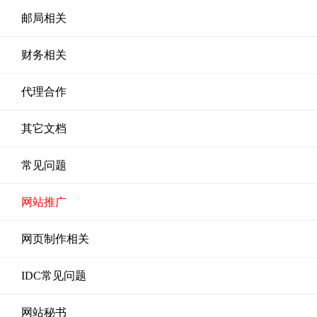
邮局相关
财务相关
代理合作
其它文档
常见问题
网站推广
网页制作相关
IDC常见问题
网站秘书