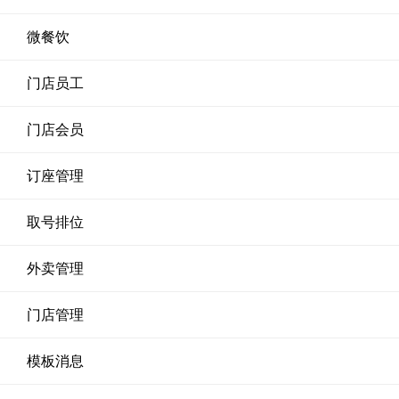
微餐饮
门店员工
门店会员
订座管理
取号排位
外卖管理
门店管理
模板消息