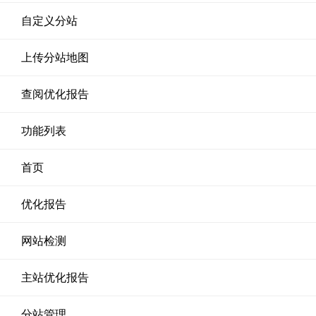
自定义分站
上传分站地图
查阅优化报告
功能列表
首页
优化报告
网站检测
主站优化报告
分站管理