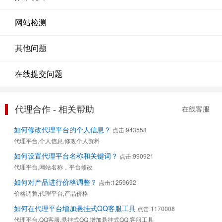
网站检测
其他问题
在线提交问题
代理合作 - 相关帮助
在线客服
如何修改代理平台的个人信息？
点击:943558
代理平台,个人信息,修改个人资料
如何设置代理平台名称和关键词？
点击:990921
代理平台,网站名称，平台修改
如何对产品进行价格调整？
点击:1259692
价格调整,代理平台,产品价格
如何在代理平台增加悬挂式QQ客服工具
点击:1170008
代理平台,QQ客服,悬挂式QQ,增加悬挂式QQ,客服工具