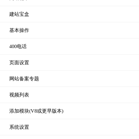
建站宝盒
基本操作
400电话
页面设置
网站备案专题
视频列表
添加模块(V8或更早版本)
系统设置