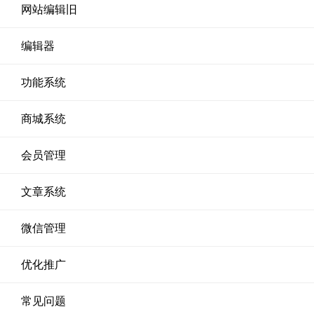
网站编辑旧
编辑器
功能系统
商城系统
会员管理
文章系统
微信管理
优化推广
常见问题