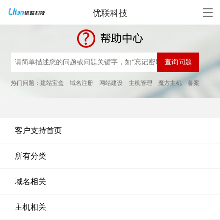
优联科技
热门问题：
建站宝盒
域名注册
网站建设
主机管理
魔方主机
备案
客户支持首页
所有分类
域名相关
主机相关