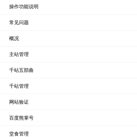
操作功能说明
常见问题
概况
主站管理
千站五部曲
千站管理
网站验证
百度熊掌号
堂食管理