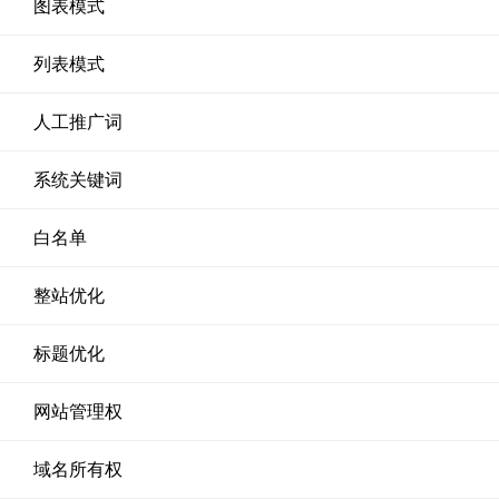
图表模式
列表模式
人工推广词
系统关键词
白名单
整站优化
标题优化
网站管理权
域名所有权