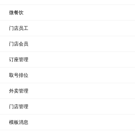
微餐饮
门店员工
门店会员
订座管理
取号排位
外卖管理
门店管理
模板消息