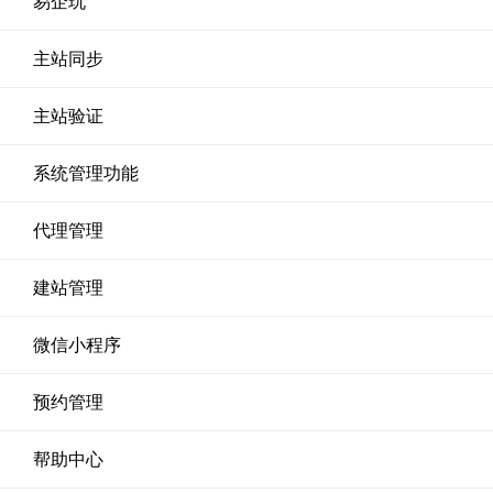
易企玩
主站同步
主站验证
系统管理功能
代理管理
建站管理
微信小程序
预约管理
帮助中心