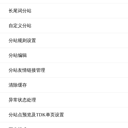
长尾词分站
自定义分站
分站规则设置
分站编辑
分站友情链接管理
清除缓存
异常状态处理
分站点预览及TDK单页设置