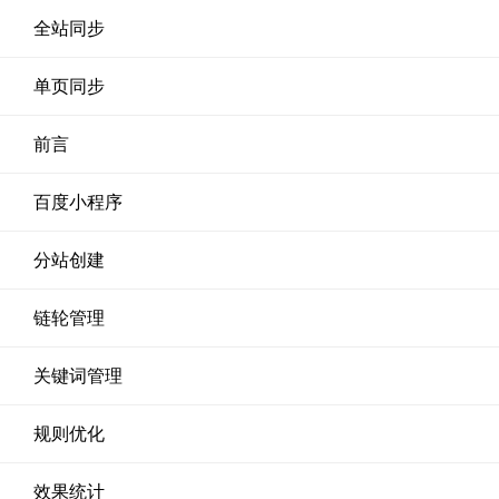
全站同步
单页同步
前言
百度小程序
分站创建
链轮管理
关键词管理
规则优化
效果统计