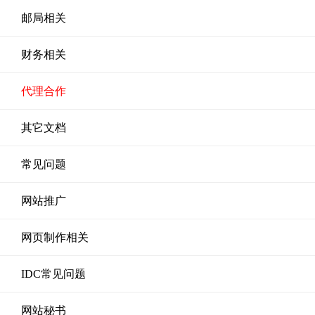
邮局相关
财务相关
代理合作
其它文档
常见问题
网站推广
网页制作相关
IDC常见问题
网站秘书