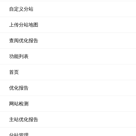
自定义分站
上传分站地图
查阅优化报告
功能列表
首页
优化报告
网站检测
主站优化报告
分站管理