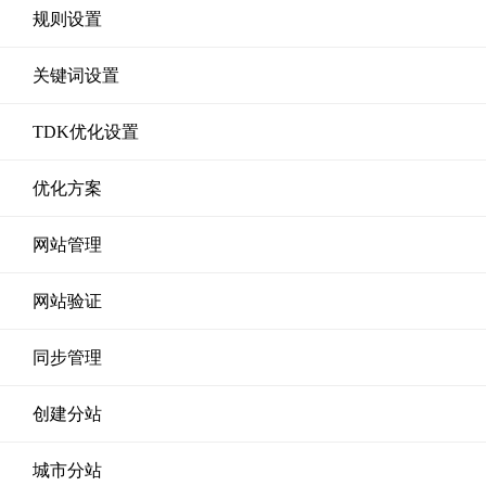
规则设置
关键词设置
TDK优化设置
优化方案
网站管理
网站验证
同步管理
创建分站
城市分站