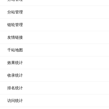
分站管理
链轮管理
友情链接
千站地图
效果统计
收录统计
排名统计
访问统计