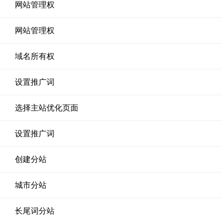
网站管理权
网站管理权
域名所有权
设置推广词
选择主站优化页面
设置推广词
创建分站
城市分站
长尾词分站